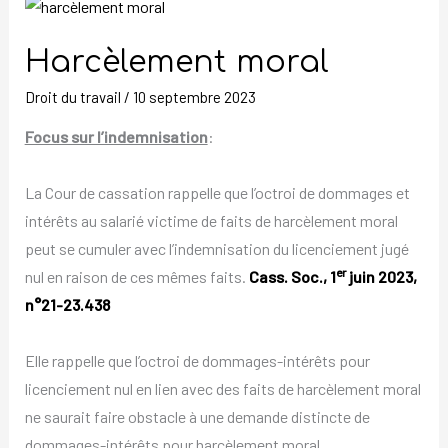
Harcèlement
moral
Harcèlement moral
Droit du travail
/
10 septembre 2023
Focus sur l’indemnisation
:
La Cour de cassation rappelle que l’octroi de dommages et
intérêts au salarié victime de faits de harcèlement moral
peut se cumuler avec l’indemnisation du licenciement jugé
er
nul en raison de ces mêmes faits.
Cass. Soc., 1
juin 2023,
n°21-23.438
Elle rappelle que l’octroi de dommages-intérêts pour
licenciement nul en lien avec des faits de harcèlement moral
ne saurait faire obstacle à une demande distincte de
dommages-intérêts pour harcèlement moral.