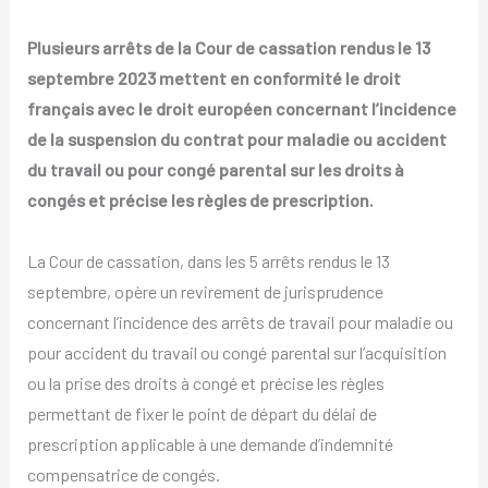
le
droit
Plusieurs arrêts de la Cour de cassation rendus le 13
européen
septembre 2023 mettent en conformité le droit
français avec le droit européen concernant l’incidence
de la suspension du contrat pour maladie ou accident
du travail ou pour congé parental sur les droits à
congés et précise les règles de prescription.
La Cour de cassation, dans les 5 arrêts rendus le 13
septembre, opère un revirement de jurisprudence
concernant l’incidence des arrêts de travail pour maladie ou
pour accident du travail ou congé parental sur l’acquisition
ou la prise des droits à congé et précise les règles
permettant de fixer le point de départ du délai de
prescription applicable à une demande d’indemnité
compensatrice de congés.