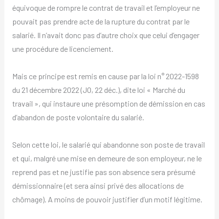
équivoque de rompre le contrat de travail et l’employeur ne
pouvait pas prendre acte de la rupture du contrat par le
salarié. Il n’avait donc pas d’autre choix que celui d’engager
une procédure de licenciement.
Mais ce principe est remis en cause par la loi n° 2022-1598
du 21 décembre 2022 (JO, 22 déc.), dite loi « Marché du
travail », qui instaure une présomption de démission en cas
d’abandon de poste volontaire du salarié.
Selon cette loi, le salarié qui abandonne son poste de travail
et qui, malgré une mise en demeure de son employeur, ne le
reprend pas et ne justifie pas son absence sera présumé
démissionnaire (et sera ainsi privé des allocations de
chômage). A moins de pouvoir justifier d’un motif légitime.