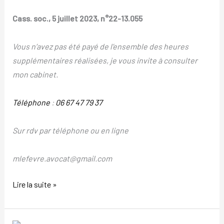
Cass. soc., 5 juillet 2023, n°22-13.055
Vous n’avez pas été payé de l’ensemble des heures
supplémentaires réalisées, je vous invite à consulter
mon cabinet.
Téléphone
:
06 67 47 79 37
Sur rdv par téléphone ou en ligne
mlefevre.avocat@gmail.com
Lire la suite »