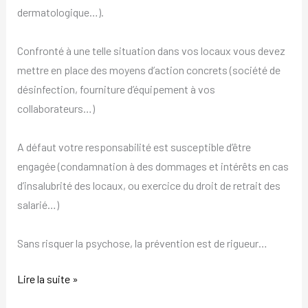
dermatologique…).
Confronté à une telle situation dans vos locaux vous devez
mettre en place des moyens d’action concrets (société de
désinfection, fourniture d’équipement à vos
collaborateurs…)
A défaut votre responsabilité est susceptible d’être
engagée (condamnation à des dommages et intérêts en cas
d’insalubrité des locaux, ou exercice du droit de retrait des
salarié…)
Sans risquer la psychose, la prévention est de rigueur…
Lire la suite »