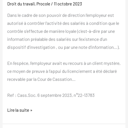
Droit du travail
,
Procole
/
11 octobre 2023
Dans le cadre de son pouvoir de direction l’employeur est
autorisé à contrôler l’activité des salariés à condition que le
contrôle s’effectue de manière loyale (c’est-à-dire par une
information préalable des salariés sur l’existence d’un
dispositif d’investigation , ou par une note d’information…).
En l’espèce, l’employeur avait eu recours à un client mystère,
ce moyen de preuve à l’appui du licenciement a été déclaré
recevable par la Cour de Cassation…
Ref : Cass.Soc. 6 septembre 2023, n°22-13783
Lire la suite »