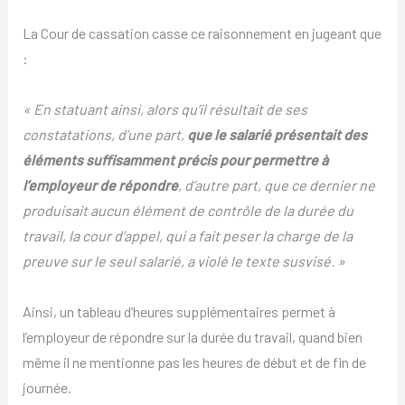
La Cour de cassation casse ce raisonnement en jugeant que
:
« En statuant ainsi, alors qu’il résultait de ses
constatations, d’une part,
que le salarié présentait des
éléments suffisamment précis pour permettre à
l’employeur de répondre
, d’autre part, que ce dernier ne
produisait aucun élément de contrôle de la durée du
travail, la cour d’appel, qui a fait peser la charge de la
preuve sur le seul salarié, a violé le texte susvisé. »
Ainsi, un tableau d’heures supplémentaires permet à
l’employeur de répondre sur la durée du travail, quand bien
même il ne mentionne pas les heures de début et de fin de
journée.