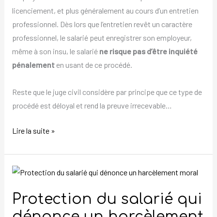
licenciement, et plus généralement au cours d’un entretien
professionnel. Dès lors que l’entretien revêt un caractère
professionnel, le salarié peut enregistrer son employeur,
même à son insu, le salarié
ne risque pas d’être inquiété
pénalement
en usant de ce procédé.
Reste que le juge civil considère par principe que ce type de
procédé est déloyal et rend la preuve irrecevable…
Lire la suite »
Protection
du
Protection du salarié qui
salarié
qui
dénonce un harcèlement