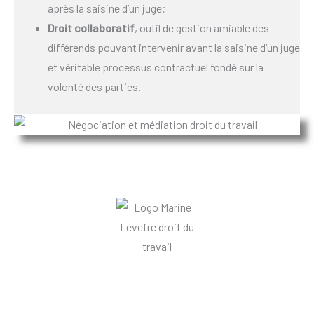
après la saisine d’un juge;
Droit collaboratif
, outil de gestion amiable des
différends pouvant intervenir avant la saisine d’un juge
et véritable processus contractuel fondé sur la
volonté des parties.
Informations et mentions legales